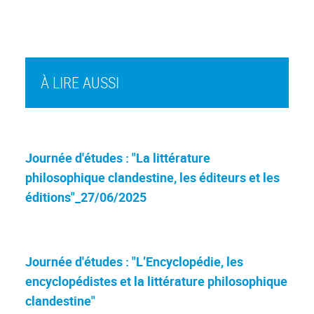
À LIRE AUSSI
Journée d'études : "La littérature
philosophique clandestine, les éditeurs et les
éditions"_27/06/2025
Journée d'études : "L’Encyclopédie, les
encyclopédistes et la littérature philosophique
clandestine"