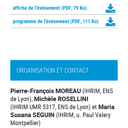
affiche de l'événement
(PDF, 79 Ko)
programme de l'événement
(PDF, 111 Ko)
ORGANISATION ET CONTACT
Pierre-François MOREAU
(IHRIM, ENS
de Lyon),
Michèle ROSELLINI
(IHRIM UMR 5317, ENS de Lyon) et
Maria
Susana SEGUIN
(IHRIM, u. Paul Valery
Montpellier)