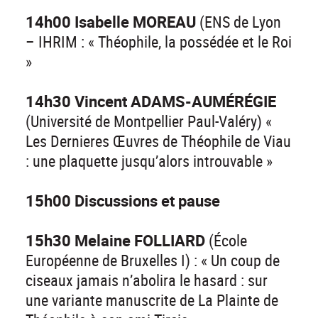
14h00 Isabelle MOREAU
(ENS de Lyon
– IHRIM : « Théophile, la possédée et le Roi
»
14h30 Vincent ADAMS-AUMÉRÉGIE
(Université de Montpellier Paul-Valéry) «
Les Dernieres Œuvres de Théophile de Viau
: une plaquette jusqu’alors introuvable »
15h00 Discussions et pause
15h30 Melaine FOLLIARD
(École
Européenne de Bruxelles I) : « Un coup de
ciseaux jamais n’abolira le hasard : sur
une variante manuscrite de La Plainte de