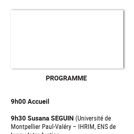
PROGRAMME
9h00 Accueil
9h30 Susana SEGUIN
(Université de
Montpellier Paul-Valéry – IHRIM, ENS de