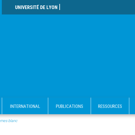
UNIVERSITÉ DE LYON
INTERNATIONAL
PUBLICATIONS
RESSOURCES
mes blanc