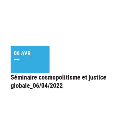
06 AVR
Séminaire cosmopolitisme et justice
globale_06/04/2022