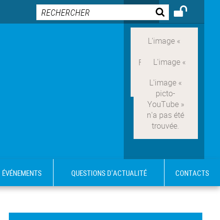
ÉVÉNEMENTS
QUESTIONS D'ACTUALITÉ
CONTACTS