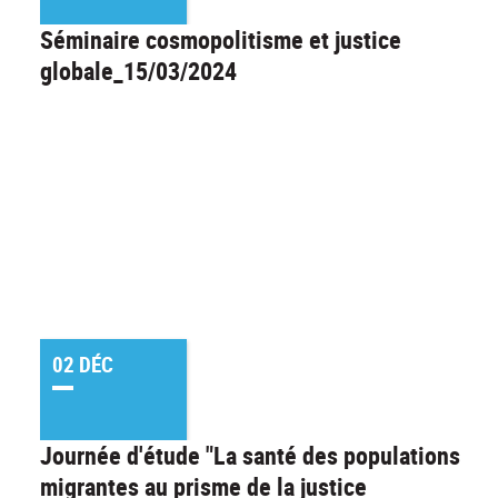
Séminaire cosmopolitisme et justice
globale_15/03/2024
02 DÉC
Journée d'étude "La santé des populations
migrantes au prisme de la justice