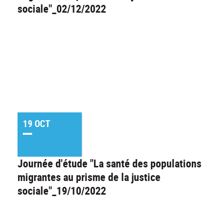
sociale"_02/12/2022
19 OCT
Journée d'étude "La santé des populations
migrantes au prisme de la justice
sociale"_19/10/2022