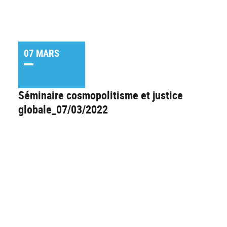
07 MARS
Séminaire cosmopolitisme et justice
globale_07/03/2022