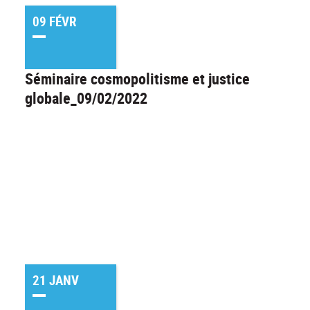
09 FÉVR
Séminaire cosmopolitisme et justice
globale_09/02/2022
21 JANV