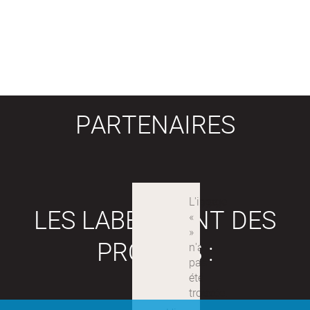
PARTENAIRES
LES LABEX SONT DES
PROJETS :