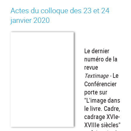
Actes du colloque des 23 et 24
janvier 2020
Le dernier
numéro de la
revue
Le
Textimage -
Conférencier
porte sur
"L'image dans
le livre. Cadre,
cadrage XVIe-
XVIIIe siècles"