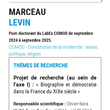
MARCEAU
LEVIN
Post-doctorant du LabEx COMOD de septembre
2024 à septembre 2025.
COMOD - Constitution de la modernité : raison,
politique, religion
THÈMES DE RECHERCHE
Projet de recherche (au sein de
l'axe
I) :
« Biographie et démocratie
dans la France du XIXe siècle »
Responsable scientifique :
Olivier Bara