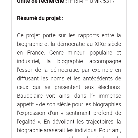
Unité de recherche :
IHRIM – UMR 5317
Résumé du projet :
Ce projet porte sur les rapports entre la
biographie et la démocratie au XIXe siècle
en France. Genre mineur, populaire et
industriel, la biographie accompagne
l’essor de la démocratie, par exemple en
diffusant les noms et les antécédents de
ceux qui se présentent aux élections.
Baudelaire voit ainsi dans l’« immense
appétit » de son siècle pour les biographies
l’expression d’un « sentiment profond de
l’égalité ». En dévoilant les trajectoires, la
biographie araserait les individus. Pourtant,