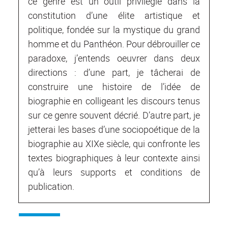
ce genre est un outil privilégié dans la
constitution d’une élite artistique et
politique, fondée sur la mystique du grand
homme et du Panthéon. Pour débrouiller ce
paradoxe, j’entends oeuvrer dans deux
directions : d’une part, je tâcherai de
construire une histoire de l’idée de
biographie en colligeant les discours tenus
sur ce genre souvent décrié. D’autre part, je
jetterai les bases d’une sociopoétique de la
biographie au XIXe siècle, qui confronte les
textes biographiques à leur contexte ainsi
qu’à leurs supports et conditions de
publication.