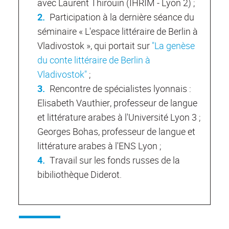
avec Laurent Thirouin (IHRIM - Lyon 2) ;
Participation à la dernière séance du
séminaire « L'espace littéraire de Berlin à
Vladivostok », qui portait sur
"La genèse
du conte littéraire de Berlin à
Vladivostok"
;
Rencontre de spécialistes lyonnais :
Elisabeth Vauthier, professeur de langue
et littérature arabes à l'Université Lyon 3 ;
Georges Bohas, professeur de langue et
littérature arabes à l'ENS Lyon ;
Travail sur les fonds russes de la
bibiliothèque Diderot.