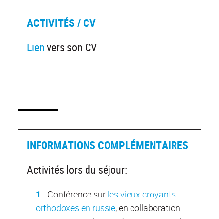
ACTIVITÉS / CV
Lien
vers son CV
INFORMATIONS COMPLÉMENTAIRES
Activités lors du séjour:
Conférence sur
les vieux croyants-
orthodoxes en russie
, en collaboration