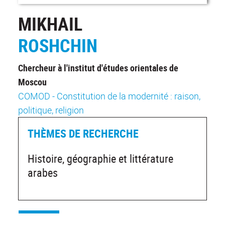
MIKHAIL
ROSHCHIN
Chercheur à l'institut d'études orientales de
Moscou
COMOD - Constitution de la modernité : raison,
politique, religion
THÈMES DE RECHERCHE
Histoire, géographie et littérature
arabes