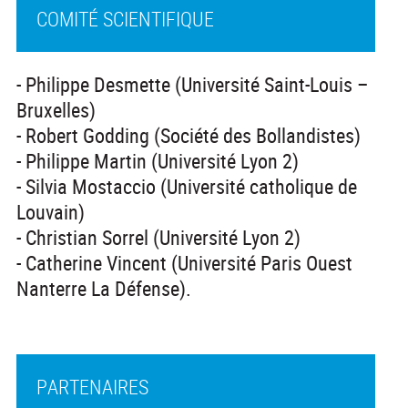
COMITÉ SCIENTIFIQUE
- Philippe Desmette (Université Saint-Louis –
Bruxelles)
- Robert Godding (Société des Bollandistes)
- Philippe Martin (Université Lyon 2)
- Silvia Mostaccio (Université catholique de
Louvain)
- Christian Sorrel (Université Lyon 2)
- Catherine Vincent (Université Paris Ouest
Nanterre La Défense).
PARTENAIRES