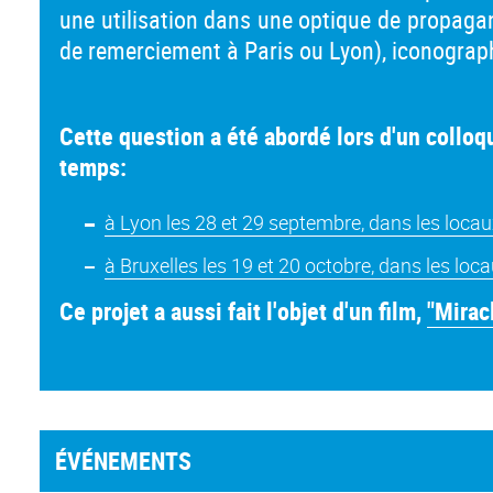
une utilisation dans une optique de propagan
de remerciement à Paris ou Lyon), iconogra
Cette question a été abordé lors d'un colloq
temps:
à Lyon les 28 et 29 septembre, dans les locau
à Bruxelles les 19 et 20 octobre, dans les l
Ce projet a aussi fait l'objet d'un film,
"Mirac
ÉVÉNEMENTS