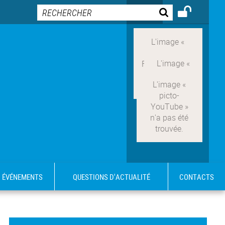
ÉVÉNEMENTS
QUESTIONS D'ACTUALITÉ
CONTACTS