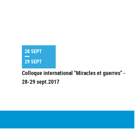
28 SEPT
29 SEPT
Colloque international "Miracles et guerres" -
28-29 sept.2017