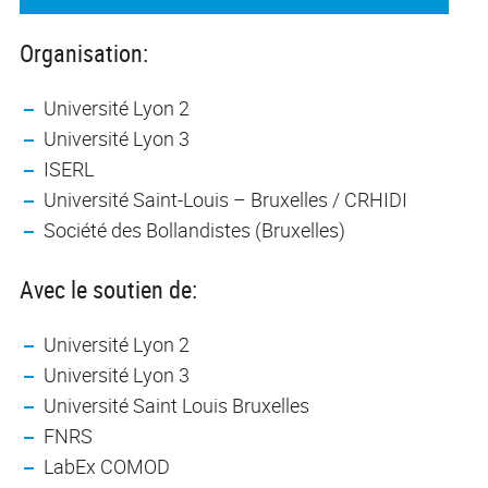
Organisation:
Université Lyon 2
Université Lyon 3
ISERL
Université Saint-Louis – Bruxelles / CRHIDI
Société des Bollandistes (Bruxelles)
Avec le soutien de:
Université Lyon 2
Université Lyon 3
Université Saint Louis Bruxelles
FNRS
LabEx COMOD