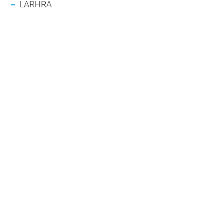
LARHRA