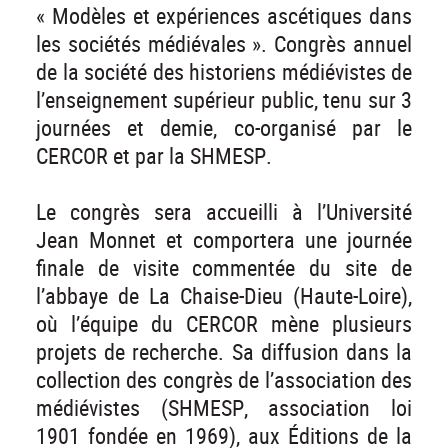
« Modèles et expériences ascétiques dans
les sociétés médiévales ». Congrès annuel
de la société des historiens médiévistes de
l’enseignement supérieur public, tenu sur 3
journées et demie, co-organisé par le
CERCOR et par la SHMESP.
Le congrès sera accueilli à l’Université
Jean Monnet et comportera une journée
finale de visite commentée du site de
l’abbaye de La Chaise-Dieu (Haute-Loire),
où l’équipe du CERCOR mène plusieurs
projets de recherche. Sa diffusion dans la
collection des congrès de l’association des
médiévistes (SHMESP, association loi
1901 fondée en 1969), aux Éditions de la