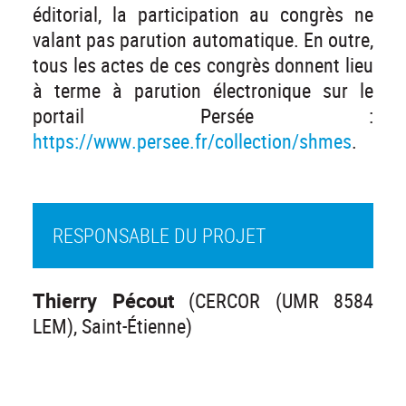
éditorial, la participation au congrès ne
valant pas parution automatique. En outre,
tous les actes de ces congrès donnent lieu
à terme à parution électronique sur le
portail Persée :
https://www.persee.fr/collection/shmes
.
RESPONSABLE DU PROJET
Thierry Pécout
(CERCOR (UMR 8584
LEM), Saint-Étienne)