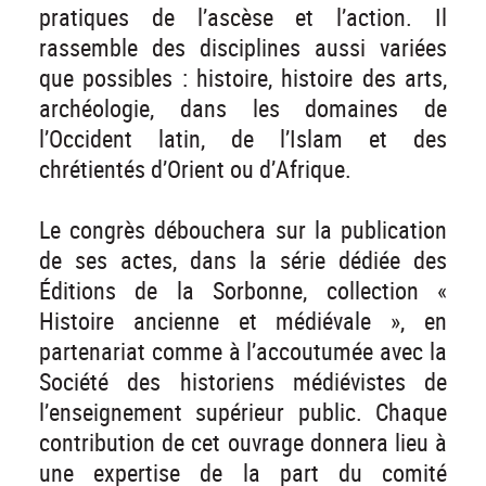
pratiques de l’ascèse et l’action. Il
rassemble des disciplines aussi variées
que possibles : histoire, histoire des arts,
archéologie, dans les domaines de
l’Occident latin, de l’Islam et des
chrétientés d’Orient ou d’Afrique.
Le congrès débouchera sur la publication
de ses actes, dans la série dédiée des
Éditions de la Sorbonne, collection «
Histoire ancienne et médiévale », en
partenariat comme à l’accoutumée avec la
Société des historiens médiévistes de
l’enseignement supérieur public. Chaque
contribution de cet ouvrage donnera lieu à
une expertise de la part du comité