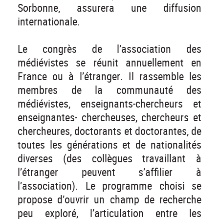
Sorbonne, assurera une diffusion
internationale.
Le congrès de l’association des
médiévistes se réunit annuellement en
France ou à l’étranger. Il rassemble les
membres de la communauté des
médiévistes, enseignants-chercheurs et
enseignantes- chercheuses, chercheurs et
chercheures, doctorants et doctorantes, de
toutes les générations et de nationalités
diverses (des collègues travaillant à
l’étranger peuvent s’affilier à
l’association). Le programme choisi se
propose d’ouvrir un champ de recherche
peu exploré, l’articulation entre les