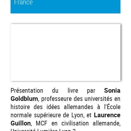
France
Présentation du livre par
Sonia
Goldblum
, professeure des universités en
histoire des idées allemandes à l'École
normale supérieure de Lyon, et
Laurence
Guillon
, MCF en civilisation allemande,