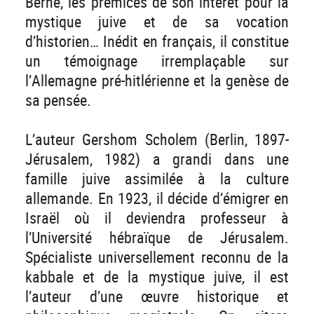
Berne, les prémices de son intérêt pour la
mystique juive et de sa vocation
d’historien… Inédit en français, il constitue
un témoignage irremplaçable sur
l’Allemagne pré-hitlérienne et la genèse de
sa pensée.
L’auteur Gershom Scholem (Berlin, 1897-
Jérusalem, 1982) a grandi dans une
famille juive assimilée à la culture
allemande. En 1923, il décide d’émigrer en
Israël où il deviendra professeur à
l’Université hébraïque de Jérusalem.
Spécialiste universellement reconnu de la
kabbale et de la mystique juive, il est
l’auteur d’une œuvre historique et