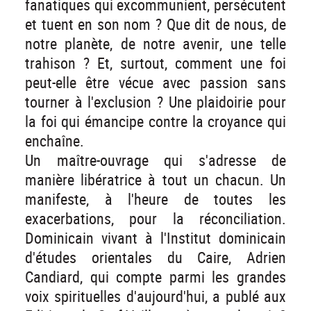
fanatiques qui excommunient, persécutent
et tuent en son nom ? Que dit de nous, de
notre planète, de notre avenir, une telle
trahison ? Et, surtout, comment une foi
peut-elle être vécue avec passion sans
tourner à l'exclusion ? Une plaidoirie pour
la foi qui émancipe contre la croyance qui
enchaîne.
Un maître-ouvrage qui s'adresse de
manière libératrice à tout un chacun. Un
manifeste, à l'heure de toutes les
exacerbations, pour la réconciliation.
Dominicain vivant à l'Institut dominicain
d'études orientales du Caire, Adrien
Candiard, qui compte parmi les grandes
voix spirituelles d'aujourd'hui, a publé aux