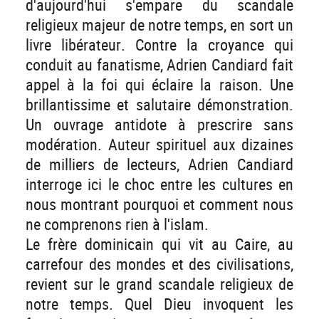
d'aujourd'hui s'empare du scandale
religieux majeur de notre temps, en sort un
livre libérateur. Contre la croyance qui
conduit au fanatisme, Adrien Candiard fait
appel à la foi qui éclaire la raison. Une
brillantissime et salutaire démonstration.
Un ouvrage antidote à prescrire sans
modération. Auteur spirituel aux dizaines
de milliers de lecteurs, Adrien Candiard
interroge ici le choc entre les cultures en
nous montrant pourquoi et comment nous
ne comprenons rien à l'islam.
Le frère dominicain qui vit au Caire, au
carrefour des mondes et des civilisations,
revient sur le grand scandale religieux de
notre temps. Quel Dieu invoquent les