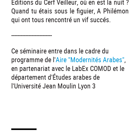
Editions du Cerf Veilleur, où en est la nuit ?
Quand tu étais sous le figuier, A Philémon
qui ont tous rencontré un vif succés.
--------------------------
Ce séminaire entre dans le cadre du
programme de l'
Aire "Modernités Arabes"
,
en partenariat avec le LabEx COMOD et le
département d'Études arabes de
l'Université Jean Moulin Lyon 3