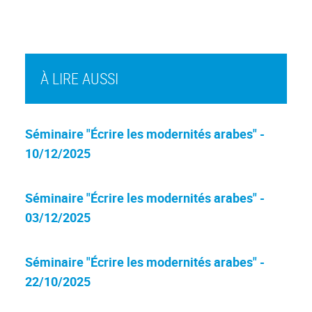
À LIRE AUSSI
Séminaire "Écrire les modernités arabes" -
10/12/2025
Séminaire "Écrire les modernités arabes" -
03/12/2025
Séminaire "Écrire les modernités arabes" -
22/10/2025