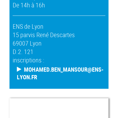
De 14h à 16h
ENS de Lyon
15 parvis René Descartes
69007 Lyon
D.2. 121
inscriptions :
MOHAMED.BEN_MANSOUR@ENS-
LYON.FR