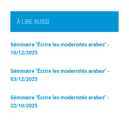
À LIRE AUSSI
Séminaire "Écrire les modernités arabes" -
10/12/2025
Séminaire "Écrire les modernités arabes" -
03/12/2025
Séminaire "Écrire les modernités arabes" -
22/10/2025