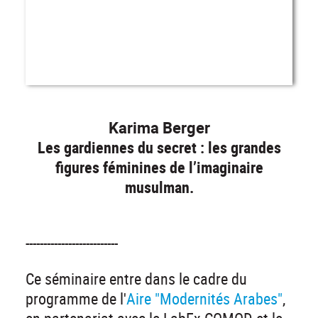
Karima Berger
Les gardiennes du secret : les grandes
figures féminines de l’imaginaire
musulman.
--------------------------
Ce séminaire entre dans le cadre du
programme de l'
Aire "Modernités Arabes"
,