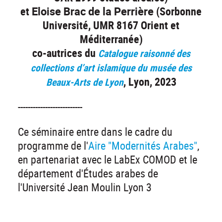
et
Eloise Brac de la Perrière
(Sorbonne
Université, UMR 8167 Orient et
Méditerranée)
co-autrices du
Catalogue raisonné des
collections d’art islamique du musée des
, Lyon, 2023
Beaux-Arts de Lyon
--------------------------
Ce séminaire entre dans le cadre du
programme de l'
Aire "Modernités Arabes"
,
en partenariat avec le LabEx COMOD et le
département d'Études arabes de
l'Université Jean Moulin Lyon 3