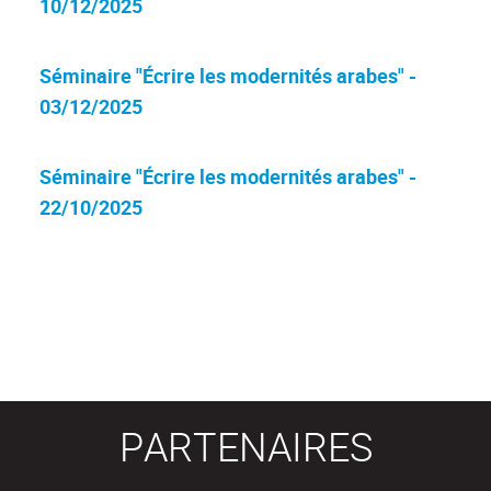
10/12/2025
Séminaire "Écrire les modernités arabes" -
03/12/2025
Séminaire "Écrire les modernités arabes" -
22/10/2025
PARTENAIRES