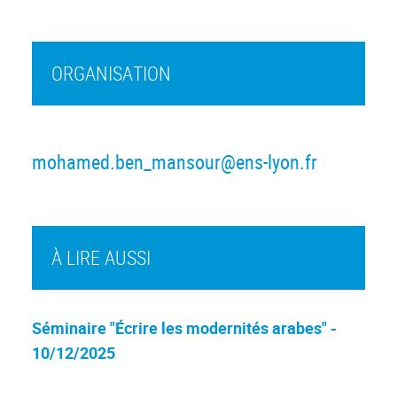
ORGANISATION
mohamed.ben_mansour@ens-lyon.fr
À LIRE AUSSI
Séminaire "Écrire les modernités arabes" -
10/12/2025