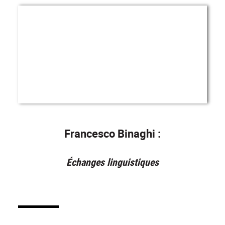
Francesco Binaghi :
Échanges linguistiques