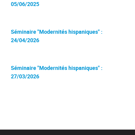
05/06/2025
Séminaire "Modernités hispaniques" :
24/04/2026
Séminaire "Modernités hispaniques" :
27/03/2026