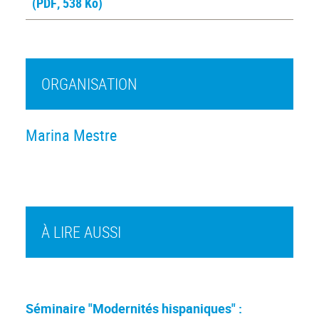
(PDF, 538 Ko)
ORGANISATION
Marina Mestre
À LIRE AUSSI
Séminaire "Modernités hispaniques" :