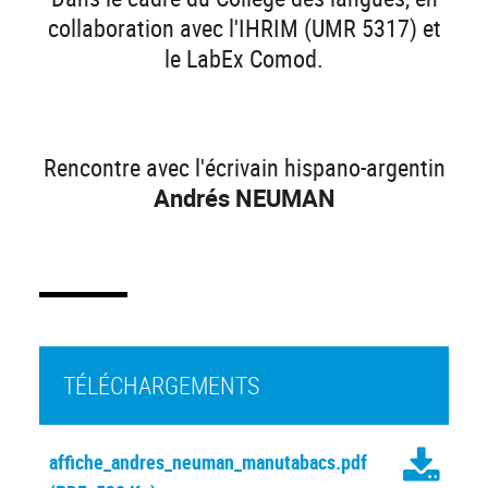
collaboration avec l'IHRIM (UMR 5317) et
le LabEx Comod.
Rencontre avec l'écrivain hispano-argentin
Andrés NEUMAN
TÉLÉCHARGEMENTS
affiche_andres_neuman_manutabacs.pdf