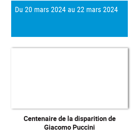
Du 20 mars 2024 au 22 mars 2024
Centenaire de la disparition de
Giacomo Puccini