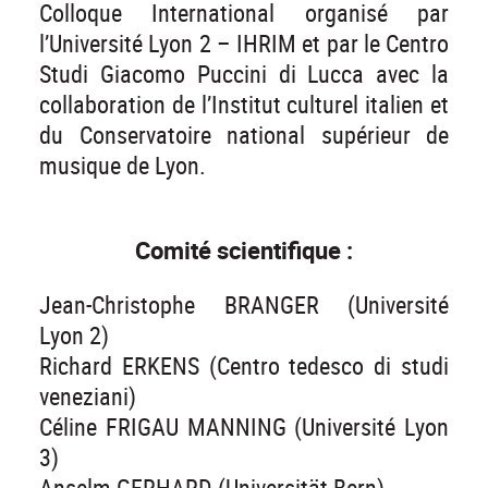
Colloque International organisé par
l’Université Lyon 2 – IHRIM et par le Centro
Studi Giacomo Puccini di Lucca avec la
collaboration de l’Institut culturel italien et
du Conservatoire national supérieur de
musique de Lyon.
Comité scientifique :
Jean-Christophe BRANGER (Université
Lyon 2)
Richard ERKENS (Centro tedesco di studi
veneziani)
Céline FRIGAU MANNING (Université Lyon
3)
Anselm GERHARD (Universität Bern)