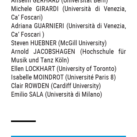
Michele GIRARDI (Università di Venezia,
Ca’ Foscari)
Adriana GUARNIERI (Università di Venezia,
Ca’ Foscari )
Steven HUEBNER (McGill University)
Arnold JACOBSHAGEN (Hochschule für
Musik und Tanz Köln)
Ellen LOCKHART (University of Toronto)
Isabelle MOINDROT (Université Paris 8)
Clair ROWDEN (Cardiff University)
Emilio SALA (Università di Milano)