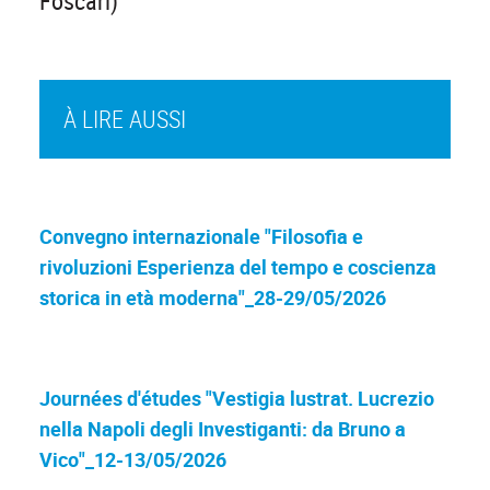
Foscari)
À LIRE AUSSI
Convegno internazionale "Filosofia e
rivoluzioni Esperienza del tempo e coscienza
storica in età moderna"_28-29/05/2026
Journées d'études "Vestigia lustrat. Lucrezio
nella Napoli degli Investiganti: da Bruno a
Vico"_12-13/05/2026