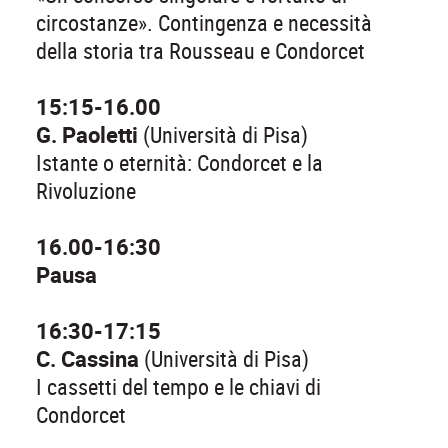
circostanze». Contingenza e necessità
della storia tra Rousseau e Condorcet
15:15-16.00
G. Paoletti
(Università di Pisa)
Istante o eternità: Condorcet e la
Rivoluzione
16.00-16:30
Pausa
16:30-17:15
C. Cassina
(Università di Pisa)
I cassetti del tempo e le chiavi di
Condorcet