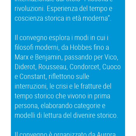
rivoluzioni. Esperienza del tempo e
coscienza storica in età moderna”.
Il convegno esplora i modi in cui i
filosofi moderni, da Hobbes fino a
Marx e Benjamin, passando per Vico,
Diderot, Rousseau, Condorcet, Cuoco
e Constant, riflettono sulle
interruzioni, le crisi e le fratture del
tempo storico che vivono in prima
persona, elaborando categorie e
modelli di lettura del divenire storico.
Il convegno è organizzato da Aurora