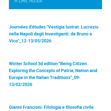
À LIRE AUSSI
Journées d'études "Vestigia lustrat. Lucrezio
nella Napoli degli Investiganti: da Bruno a
Vico"_12-13/05/2026
Winter School 3d edition "Being Citizen.
Exploring the Concepts of Patria, Nation and
Europe in the Italian Traditions"_09-
13/02/2026
Gianni Francioni. Filologia e filosofia civile