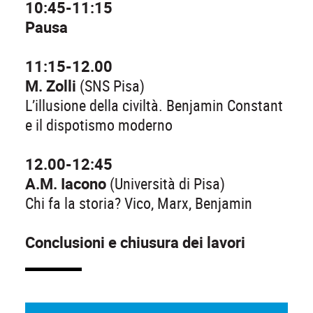
10:45-11:15
Pausa
11:15-12.00
M. Zolli
(SNS Pisa)
L’illusione della civiltà. Benjamin Constant
e il dispotismo moderno
12.00-12:45
A.M. Iacono
(Università di Pisa)
Chi fa la storia? Vico, Marx, Benjamin
Conclusioni e chiusura dei lavori