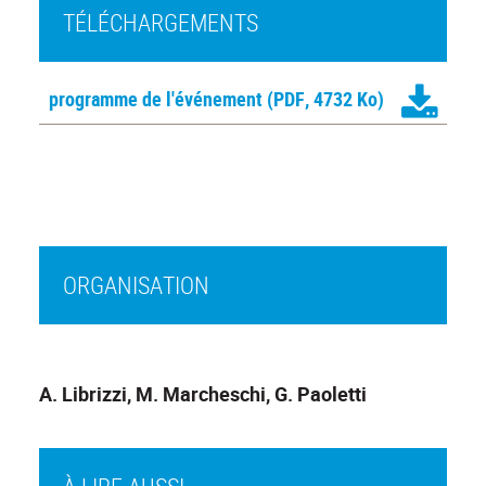
TÉLÉCHARGEMENTS
programme de l'événement
(PDF, 4732 Ko)
ORGANISATION
A. Librizzi, M. Marcheschi, G. Paoletti