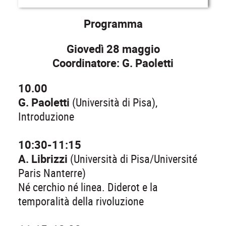
Programma
Giovedì 28 maggio
Coordinatore: G. Paoletti
10.00
G. Paoletti
(Università di Pisa),
Introduzione
10:30-11:15
A. Librizzi
(Università di Pisa/Université
Paris Nanterre)
Né cerchio né linea. Diderot e la
temporalità della rivoluzione