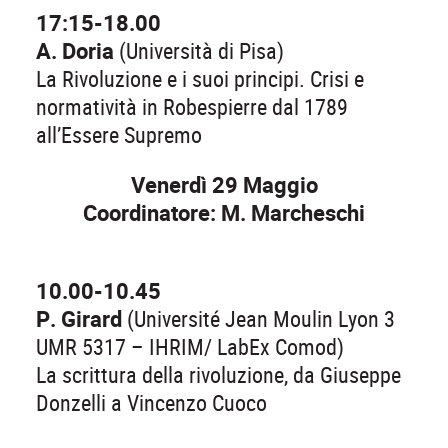
17:15-18.00
A. Doria
(Università di Pisa)
La Rivoluzione e i suoi principi. Crisi e
normatività in Robespierre dal 1789
all’Essere Supremo
Venerdì 29 Maggio
Coordinatore: M. Marcheschi
10.00-10.45
P. Girard
(Université Jean Moulin Lyon 3
UMR 5317 – IHRIM/ LabEx Comod)
La scrittura della rivoluzione, da Giuseppe
Donzelli a Vincenzo Cuoco