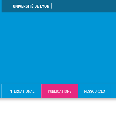
UNIVERSITÉ DE LYON
INTERNATIONAL
PUBLICATIONS
RESSOURCES