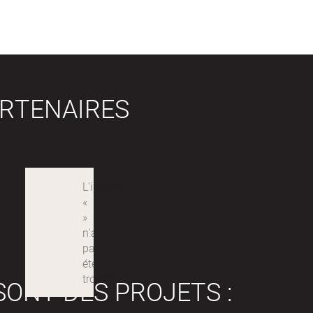
RTENAIRES
SONT DES PROJETS :