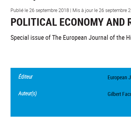
Publié le 26 septembre 2018
|
Mis à jour le 26 septembre 
POLITICAL ECONOMY AND 
Special issue of The European Journal of the Hi
Éditeur
European J
Auteur(s)
Gilbert Fac