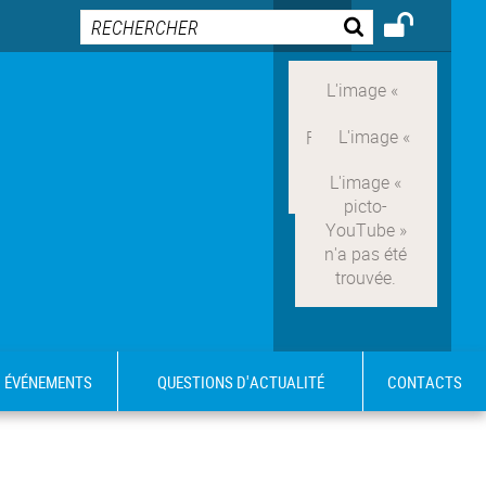
ÉVÉNEMENTS
QUESTIONS D'ACTUALITÉ
CONTACTS