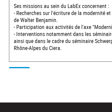
Ses missions au sein du LabEx concernent :
- Recherches sur l'écriture de la modernité et 
de Walter Benjamin.
- Participation aux activités de l'axe "Mod
- Interventions notamment dans les séminair
ainsi que dans le cadre du séminaire Schwer
Rhône-Alpes du Ciera.