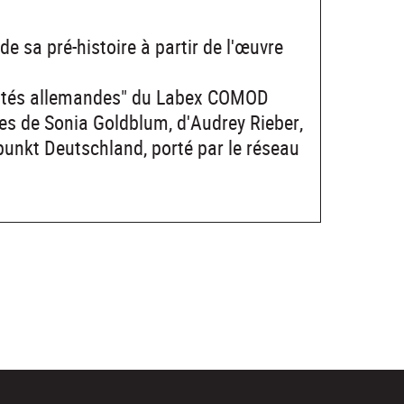
de sa pré-histoire à partir de l'œuvre
ernités allemandes" du Labex COMOD
es de Sonia Goldblum, d'Audrey Rieber,
punkt Deutschland, porté par le réseau