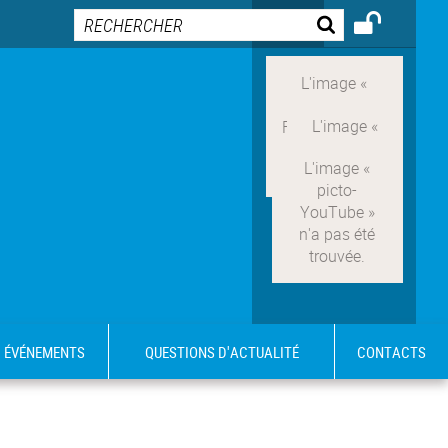
ÉVÉNEMENTS
QUESTIONS D'ACTUALITÉ
CONTACTS