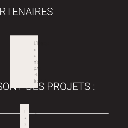
RTENAIRES
SONT DES PROJETS :