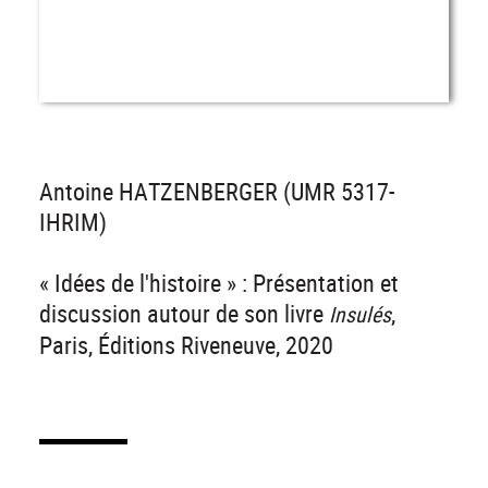
Antoine HATZENBERGER (UMR 5317-
IHRIM)
« Idées de l'histoire » : Présentation et
discussion autour de son livre
,
Insulés
Paris, Éditions Riveneuve, 2020