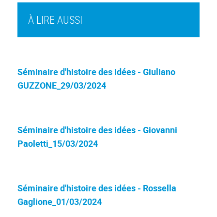
À LIRE AUSSI
Séminaire d'histoire des idées - Giuliano
GUZZONE_29/03/2024
Séminaire d'histoire des idées - Giovanni
Paoletti_15/03/2024
Séminaire d'histoire des idées - Rossella
Gaglione_01/03/2024