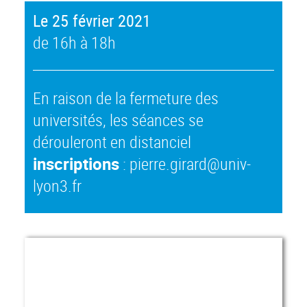
Le 25 février 2021
de 16h à 18h
En raison de la fermeture des
universités, les séances se
dérouleront en distanciel
inscriptions
: pierre.girard@univ-
lyon3.fr