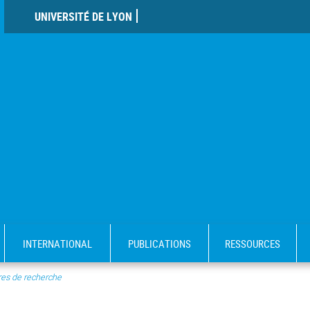
UNIVERSITÉ DE LYON
INTERNATIONAL
PUBLICATIONS
RESSOURCES
es de recherche