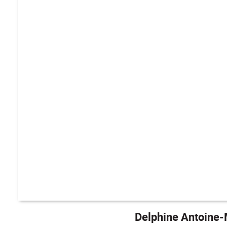
Delphine Antoine-