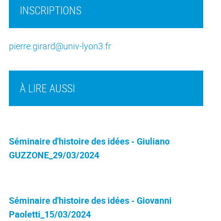
INSCRIPTIONS
pierre.girard@univ-lyon3.fr
À LIRE AUSSI
Séminaire d'histoire des idées - Giuliano
GUZZONE_29/03/2024
Séminaire d'histoire des idées - Giovanni
Paoletti_15/03/2024