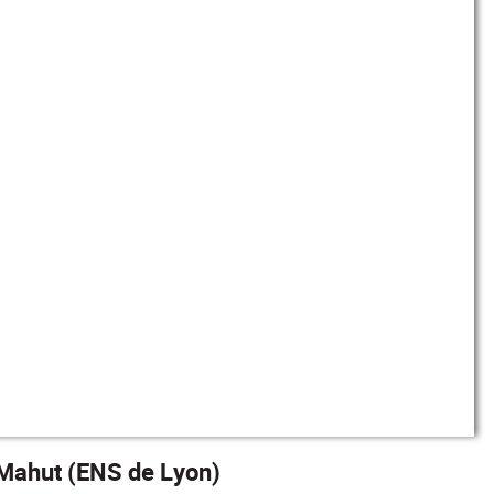
Mahut (ENS de Lyon)