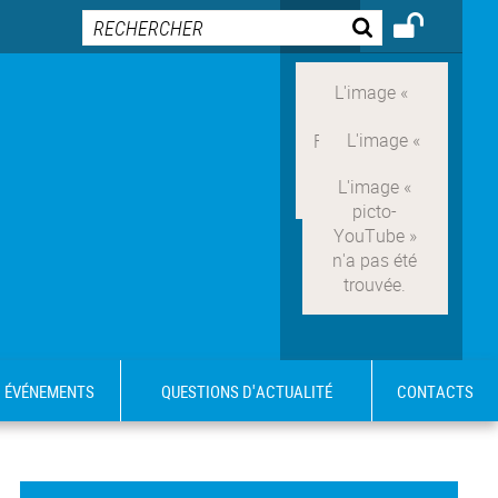
ÉVÉNEMENTS
QUESTIONS D'ACTUALITÉ
CONTACTS