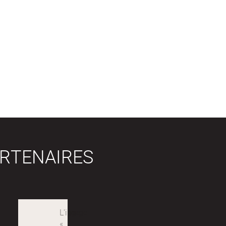
RTENAIRES