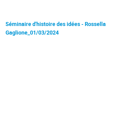
Séminaire d'histoire des idées - Rossella
Gaglione_01/03/2024