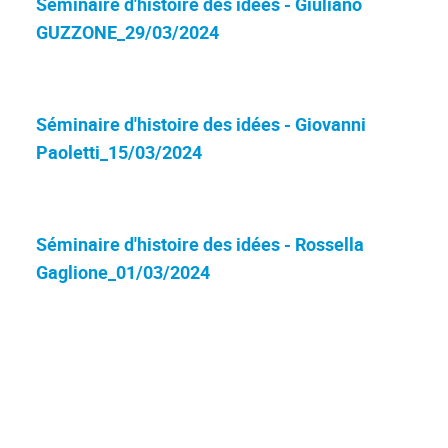
Séminaire d'histoire des idées - Giuliano
GUZZONE_29/03/2024
Séminaire d'histoire des idées - Giovanni
Paoletti_15/03/2024
Séminaire d'histoire des idées - Rossella
Gaglione_01/03/2024