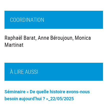
COORDINATION
Raphaël Barat, Anne Béroujoun, Monica
Martinat
À LIRE AUSSI
Séminaire « De quelle histoire avons-nous
besoin aujourd’hui ? »_22/05/2025