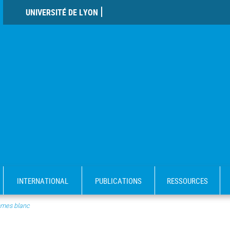
UNIVERSITÉ DE LYON
INTERNATIONAL
PUBLICATIONS
RESSOURCES
mes blanc