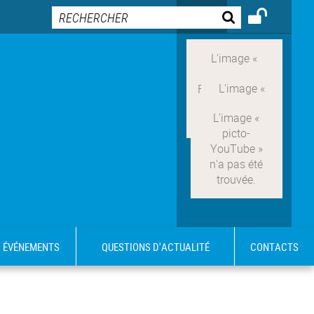
ÉVÉNEMENTS
QUESTIONS D'ACTUALITÉ
CONTACTS