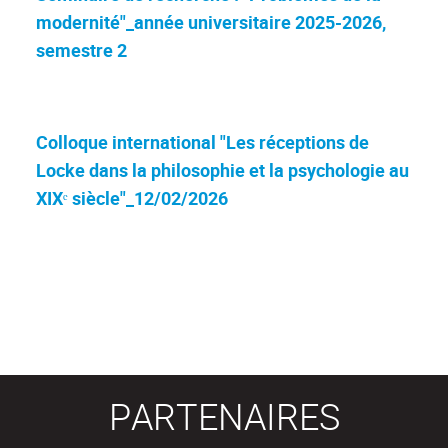
modernité"_année universitaire 2025-2026,
semestre 2
Colloque international "Les réceptions de
Locke dans la philosophie et la psychologie au
XIXᵉ siècle"_12/02/2026
PARTENAIRES