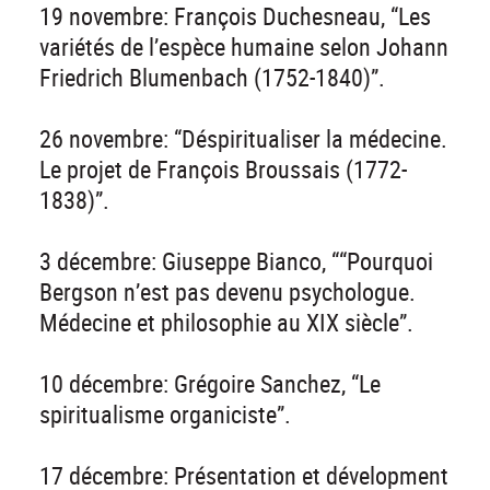
19 novembre: François Duchesneau, “Les
variétés de l’espèce humaine selon Johann
Friedrich Blumenbach (1752-1840)”.
26 novembre: “Déspiritualiser la médecine.
Le projet de François Broussais (1772-
1838)”.
3 décembre: Giuseppe Bianco, ““Pourquoi
Bergson n’est pas devenu psychologue.
Médecine et philosophie au XIX siècle”.
10 décembre: Grégoire Sanchez, “Le
spiritualisme organiciste”.
17 décembre: Présentation et dévelopment