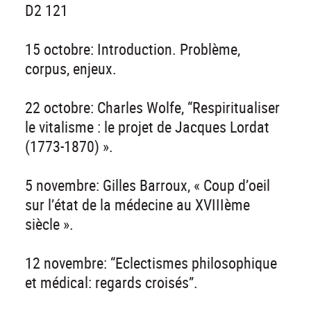
D2 121
15 octobre: Introduction. Problème,
corpus, enjeux.
22 octobre: Charles Wolfe, “Respiritualiser
le vitalisme : le projet de Jacques Lordat
(1773-1870) ».
5 novembre: Gilles Barroux, « Coup d’oeil
sur l’état de la médecine au XVIIIème
siècle ».
12 novembre: “Eclectismes philosophique
et médical: regards croisés”.