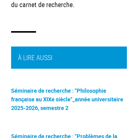
du carnet de recherche.
À LIRE AUSSI
Séminaire de recherche : "Philosophie
française au XIXe siècle"_année universitaire
2025-2026, semestre 2
Séminaire de recherche : "Problèmes de la