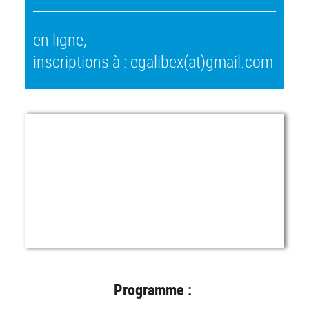
en ligne,
inscriptions à : egalibex(at)gmail.com
Programme :