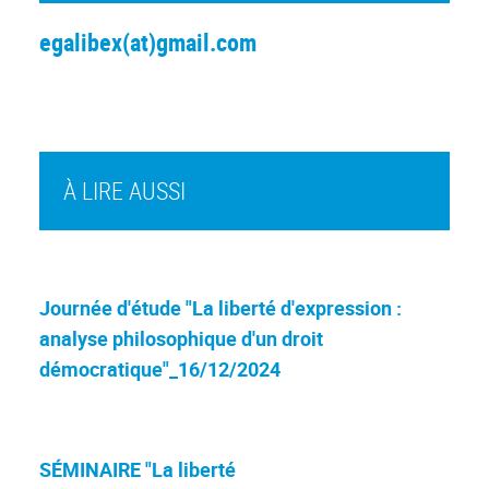
egalibex(at)gmail.com
À LIRE AUSSI
Journée d'étude "La liberté d'expression :
analyse philosophique d'un droit
démocratique"_16/12/2024
SÉMINAIRE "La liberté