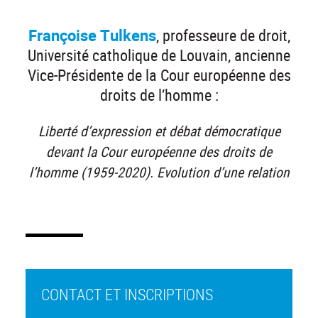
Françoise Tulkens
, professeure de droit,
Université catholique de Louvain, ancienne
Vice-Présidente de la Cour européenne des
droits de l’homme :
Liberté d’expression et débat démocratique
devant la Cour européenne des droits de
l’homme (1959-2020). Evolution d’une relation
CONTACT ET INSCRIPTIONS