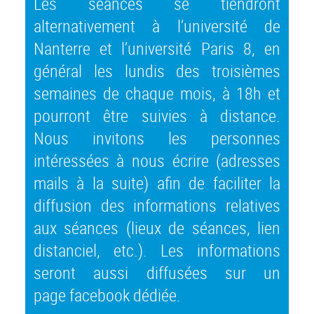
Les séances se tiendront
alternativement à l’université de
Nanterre et l’université Paris 8, en
général les lundis des troisièmes
semaines de chaque mois, à 18h et
pourront être suivies à distance.
Nous invitons les personnes
intéressées à nous écrire (adresses
mails à la suite) afin de faciliter la
diffusion des informations relatives
aux séances (lieux de séances, lien
distanciel, etc.). Les informations
seront aussi diffusées sur un
page facebook dédiée.