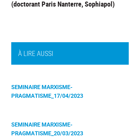
(doctorant Paris Nanterre, Sophiapol)
À LIRE AUSSI
SEMINAIRE MARXISME-
PRAGMATISME_17/04/2023
SEMINAIRE MARXISME-
PRAGMATISME_20/03/2023