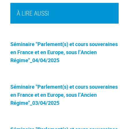
À LIRE AUSSI
Séminaire "Parlement(s) et cours souveraines
en France et en Europe, sous l’Ancien
Régime"_04/04/2025
Séminaire "Parlement(s) et cours souveraines
en France et en Europe, sous l’Ancien
Régime"_03/04/2025