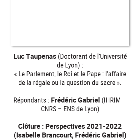
Luc Taupenas
(Doctorant de l’Université
de Lyon) :
« Le Parlement, le Roi et le Pape : l’affaire
de la régale ou la question du sacre ».
Répondants :
Frédéric Gabriel
(IHRIM –
CNRS – ENS de Lyon)
Clôture : Perspectives 2021-2022
(Isabelle Brancourt, Frédéric Gabriel)