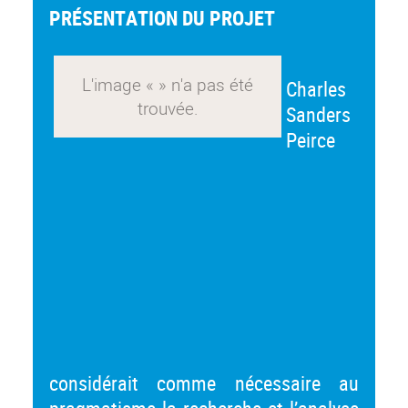
PRÉSENTATION DU PROJET
Charles
Sanders
Peirce
considérait comme nécessaire au