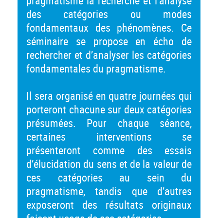
pragmatisme la recherche et l’analyse
des catégories ou modes
fondamentaux des phénomènes. Ce
séminaire se propose en écho de
rechercher et d’analyser les catégories
fondamentales du pragmatisme.
Il sera organisé en quatre journées qui
porteront chacune sur deux catégories
présumées. Pour chaque séance,
certaines interventions se
présenteront comme des essais
d’élucidation du sens et de la valeur de
ces catégories au sein du
pragmatisme, tandis que d’autres
exposeront des résultats originaux