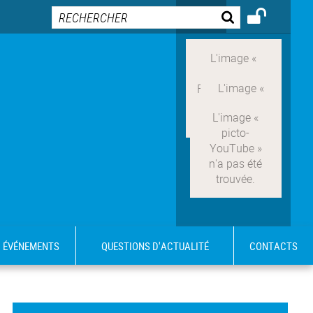
ÉVÉNEMENTS
QUESTIONS D'ACTUALITÉ
CONTACTS