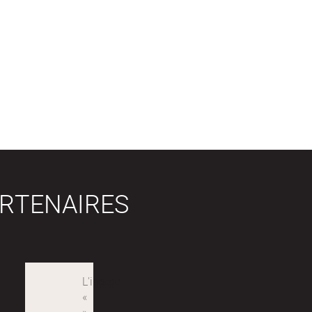
RTENAIRES