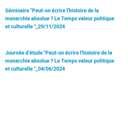
Séminaire "Peut-on écrire l'histoire de la
monarchie absolue ? Le Temps valeur politique
et culturelle "_29/11/2024
Journée d’étude "Peut-on écrire l'histoire de la
monarchie absolue ? Le Temps valeur politique
et culturelle "_04/06/2024