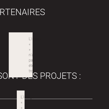
RTENAIRES
SONT DES PROJETS :