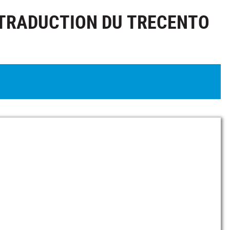
 TRADUCTION DU TRECENTO