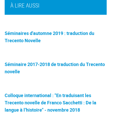
À LIRE AUSSI
Séminaires d'automne 2019 : traduction du
Trecento Novelle
Séminaire 2017-2018 de traduction du Trecento
novelle
Colloque international : "En traduisant les
Trecento novelle de Franco Sacchetti : De la
langue à l’histoire" - novembre 2018