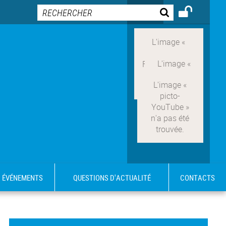
ÉVÉNEMENTS
QUESTIONS D'ACTUALITÉ
CONTACTS