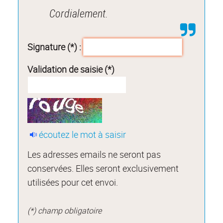
Cordialement.
Signature (*) :
Validation de saisie (*)
écoutez le mot à saisir
Les adresses emails ne seront pas
conservées. Elles seront exclusivement
utilisées pour cet envoi.
(*) champ obligatoire