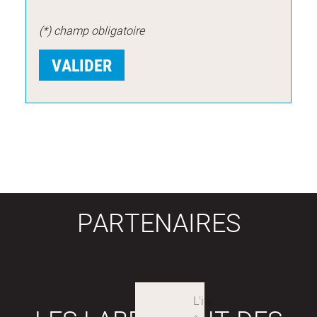
(*) champ obligatoire
PARTENAIRES