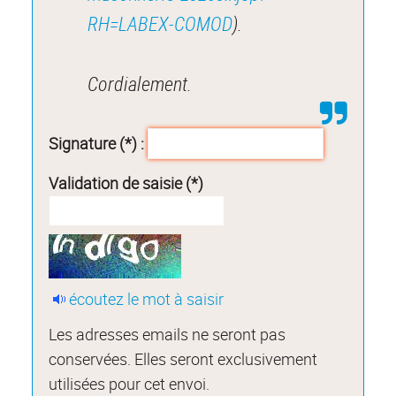
RH=LABEX-COMOD
).
Cordialement.
Signature (*) :
Validation de saisie (*)
écoutez le mot à saisir
Les adresses emails ne seront pas
conservées. Elles seront exclusivement
utilisées pour cet envoi.