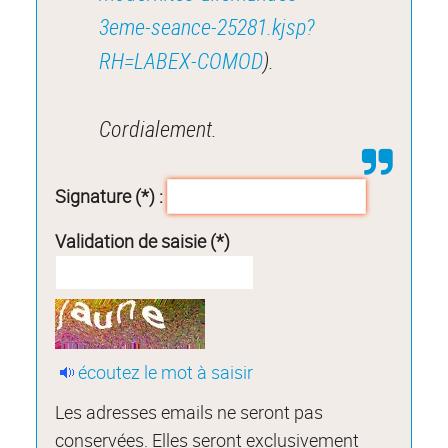
3eme-seance-25281.kjsp?
RH=LABEX-COMOD
).
Cordialement.
Signature (*) :
Validation de saisie (*)
écoutez le mot à saisir
Les adresses emails ne seront pas
conservées. Elles seront exclusivement