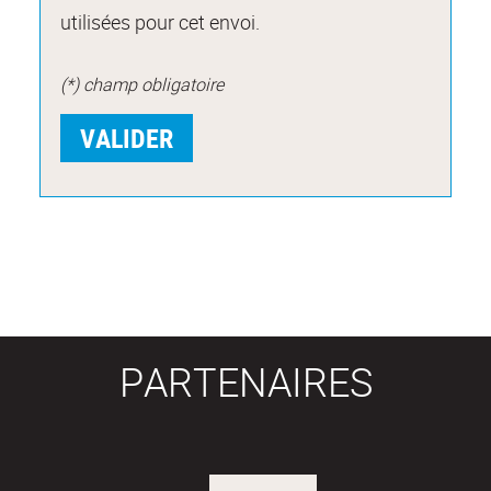
utilisées pour cet envoi.
(*) champ obligatoire
PARTENAIRES