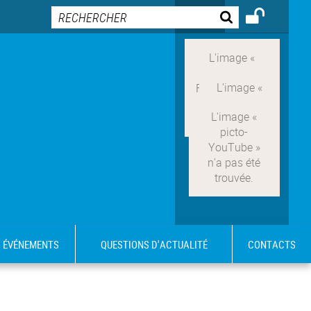
ÉVÉNEMENTS
QUESTIONS D'ACTUALITÉ
CONTACTS