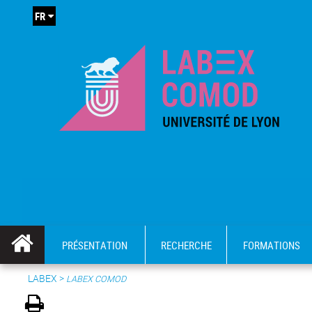
FR
PRÉSENTATION
RECHERCHE
FORMATIONS
LABEX >
LABEX COMOD