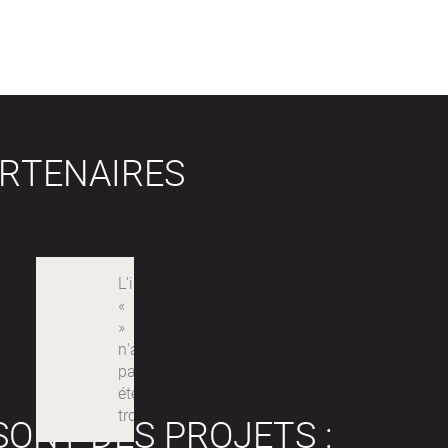
RTENAIRES
SONT DES PROJETS :