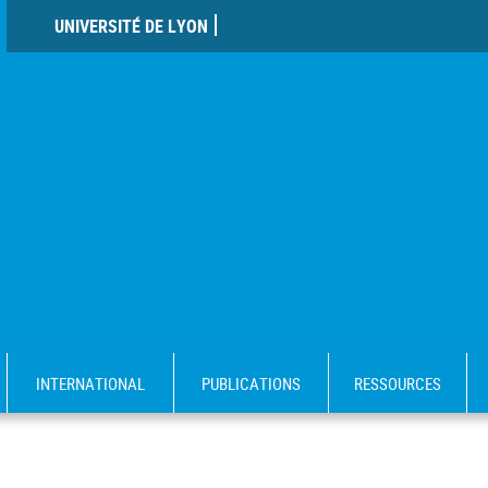
UNIVERSITÉ DE LYON
INTERNATIONAL
PUBLICATIONS
RESSOURCES