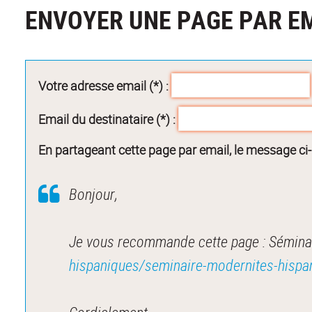
ENVOYER UNE PAGE PAR E
Votre adresse email (*) :
Email du destinataire (*) :
En partageant cette page par email, le message ci
Bonjour,
Je vous recommande cette page : Séminair
hispaniques/seminaire-modernites-hisp