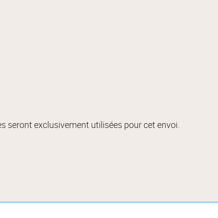
s seront exclusivement utilisées pour cet envoi.