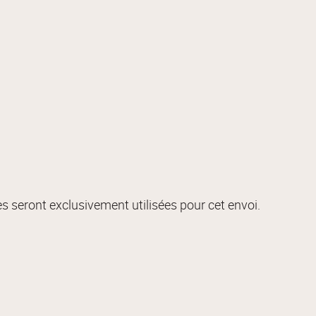
s seront exclusivement utilisées pour cet envoi.