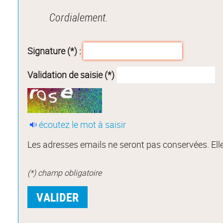
Cordialement.
Signature (*) :
Validation de saisie (*)
écoutez le mot à saisir
Les adresses emails ne seront pas conservées. Elle
(*) champ obligatoire