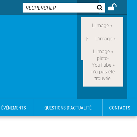
ÉVÉNEMENTS
QUESTIONS D'ACTUALITÉ
CONTACTS