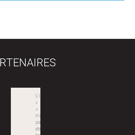
RTENAIRES