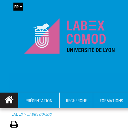
FR
PRÉSENTATION
RECHERCHE
FORMATIONS
LABEX >
LABEX COMOD