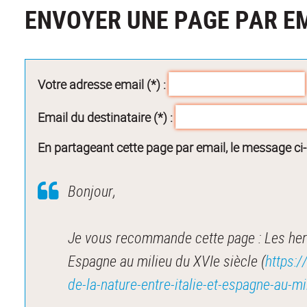
ENVOYER UNE PAGE PAR E
Votre adresse email (*) :
Email du destinataire (*) :
En partageant cette page par email, le message ci
Bonjour,
Je vous recommande cette page : Les herbi
Espagne au milieu du XVIe siècle (
https:/
de-la-nature-entre-italie-et-espagne-au