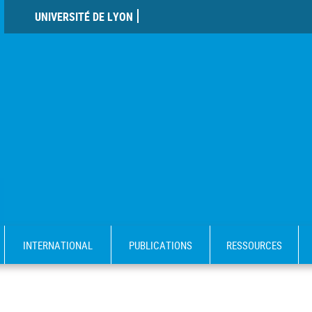
UNIVERSITÉ DE LYON
INTERNATIONAL
PUBLICATIONS
RESSOURCES