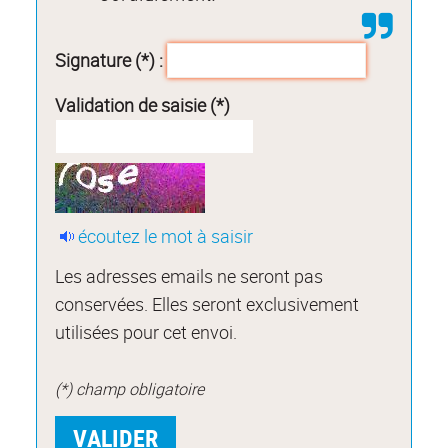
Signature (*) :
Validation de saisie (*)
écoutez le mot à saisir
Les adresses emails ne seront pas
conservées. Elles seront exclusivement
utilisées pour cet envoi.
(*) champ obligatoire