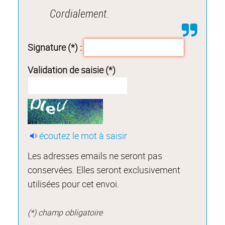
Cordialement.
Signature (*) :
Validation de saisie (*)
écoutez le mot à saisir
Les adresses emails ne seront pas
conservées. Elles seront exclusivement
utilisées pour cet envoi.
(*) champ obligatoire