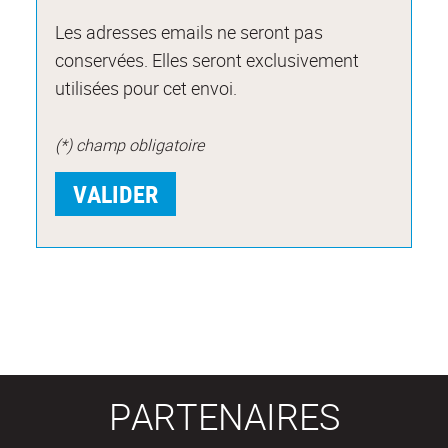
Les adresses emails ne seront pas
conservées. Elles seront exclusivement
utilisées pour cet envoi.
(*) champ obligatoire
PARTENAIRES