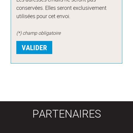
conservées. Elles seront exclusivement
utilisées pour cet envoi.
(*) champ obligatoire
PARTENAIRES