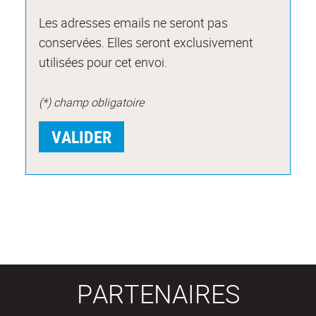
Les adresses emails ne seront pas
conservées. Elles seront exclusivement
utilisées pour cet envoi.
(*) champ obligatoire
PARTENAIRES