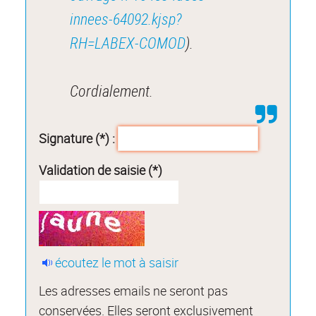
innees-64092.kjsp?
RH=LABEX-COMOD
).
Cordialement.
Signature (*) :
Validation de saisie (*)
écoutez le mot à saisir
Les adresses emails ne seront pas
conservées. Elles seront exclusivement