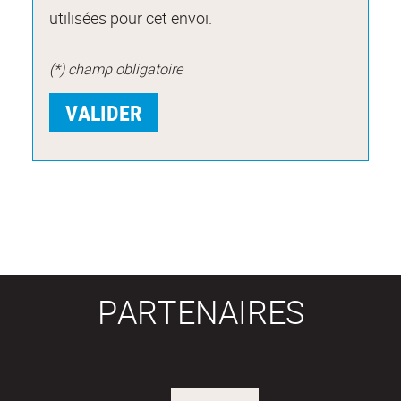
utilisées pour cet envoi.
(*) champ obligatoire
PARTENAIRES