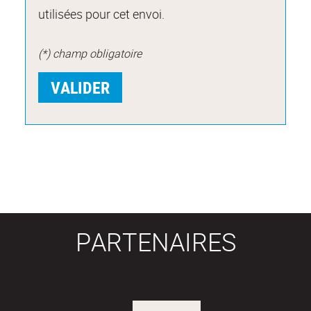
utilisées pour cet envoi.
(*) champ obligatoire
PARTENAIRES