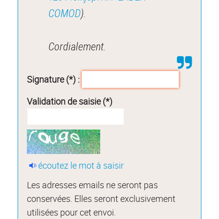
COMOD
).
Cordialement.
Signature (*) :
Validation de saisie (*)
écoutez le mot à saisir
Les adresses emails ne seront pas
conservées. Elles seront exclusivement
utilisées pour cet envoi.