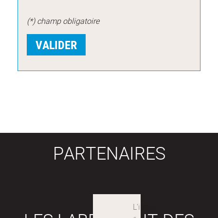
(*) champ obligatoire
PARTENAIRES