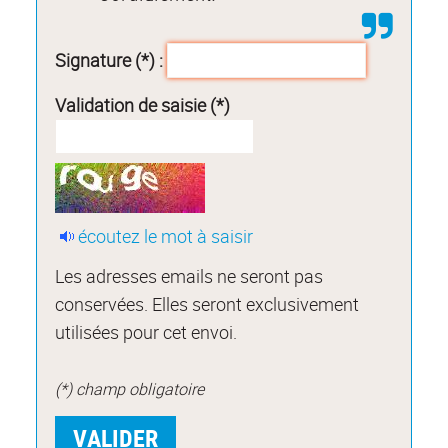
Signature (*) :
Validation de saisie (*)
écoutez le mot à saisir
Les adresses emails ne seront pas
conservées. Elles seront exclusivement
utilisées pour cet envoi.
(*) champ obligatoire