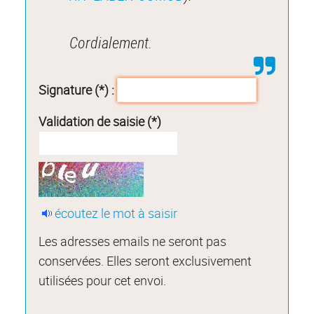
Cordialement.
Signature (*) :
Validation de saisie (*)
écoutez le mot à saisir
Les adresses emails ne seront pas
conservées. Elles seront exclusivement
utilisées pour cet envoi.