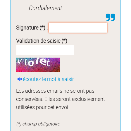
Cordialement.
Signature (*) :
Validation de saisie (*)
écoutez le mot à saisir
Les adresses emails ne seront pas
conservées. Elles seront exclusivement
utilisées pour cet envoi.
(*) champ obligatoire