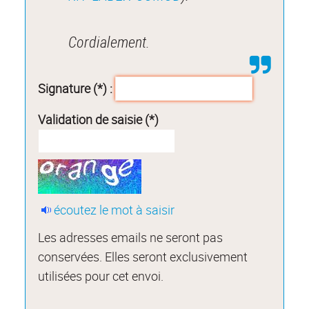
Cordialement.
Signature (*) :
Validation de saisie (*)
écoutez le mot à saisir
Les adresses emails ne seront pas
conservées. Elles seront exclusivement
utilisées pour cet envoi.