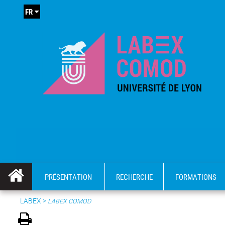
FR
PRÉSENTATION
RECHERCHE
FORMATIONS
LABEX >
LABEX COMOD