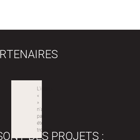
RTENAIRES
SONT DES PROJETS :