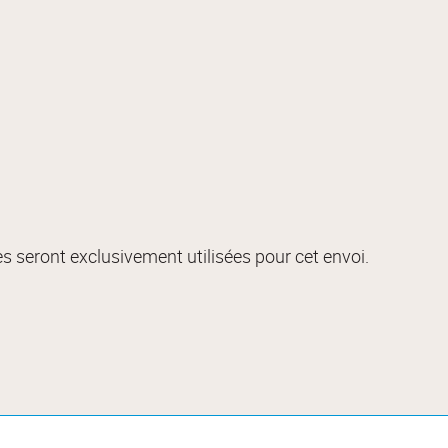
s seront exclusivement utilisées pour cet envoi.