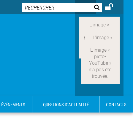
ÉVÉNEMENTS
QUESTIONS D'ACTUALITÉ
CONTACTS