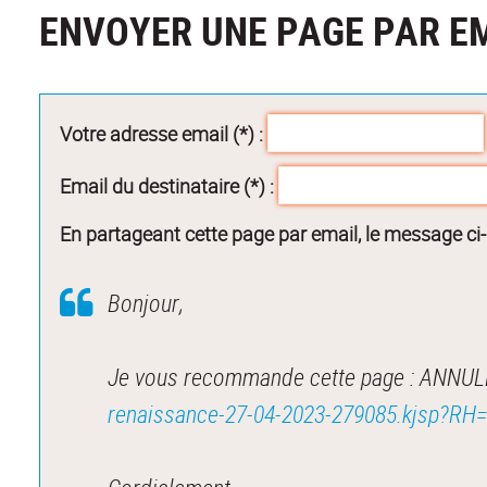
ENVOYER UNE PAGE PAR E
Votre adresse email (*) :
Email du destinataire (*) :
En partageant cette page par email, le message ci
Bonjour,
Je vous recommande cette page : ANNULE
renaissance-27-04-2023-279085.kjsp?