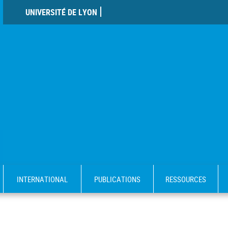
UNIVERSITÉ DE LYON
INTERNATIONAL
PUBLICATIONS
RESSOURCES