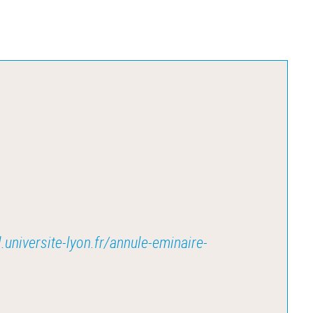
universite-lyon.fr/annule-eminaire-