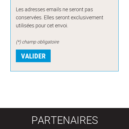
Les adresses emails ne seront pas
conservées. Elles seront exclusivement
utilisées pour cet envoi.
(*) champ obligatoire
PARTENAIRES