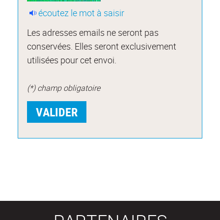
écoutez le mot à saisir
Les adresses emails ne seront pas
conservées. Elles seront exclusivement
utilisées pour cet envoi.
(*) champ obligatoire