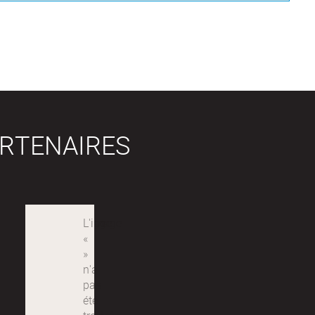
RTENAIRES