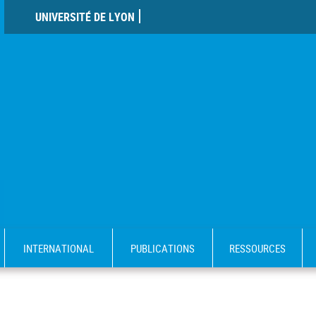
UNIVERSITÉ DE LYON
INTERNATIONAL
PUBLICATIONS
RESSOURCES