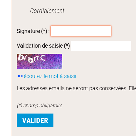
Cordialement.
Signature (*) :
Validation de saisie (*)
écoutez le mot à saisir
Les adresses emails ne seront pas conservées. Elle
(*) champ obligatoire