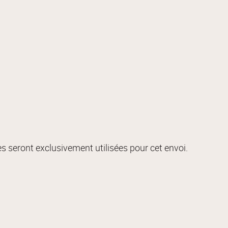
s seront exclusivement utilisées pour cet envoi.