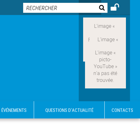
ÉVÉNEMENTS
QUESTIONS D'ACTUALITÉ
CONTACTS